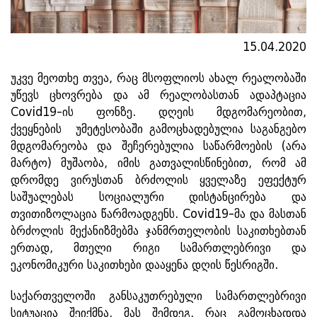
15.04.2020
უკვე მეოთხე თვეა, რაც მსოფლიოს ახალ რეალობაში
უწევს ცხოვრება და ამ რეალობასთან ადაპტაცია
Covid19-ის ფონზე. დღეის მდგომარეობით,
ქვეყნების უმეტესობაში გამოცხადებულია საგანგებო
მდგომარეობა და შეჩერებულია საწარმოების (არა
მარტო) მუშაობა, იმის გათვალისწინებით, რომ ამ
დრომდე ვირუსთან ბრძოლის ყველაზე ეფექტურ
საშუალებას სოციალური დისტანცირება და
თვითიზოლაცია წარმოადგენს. Covid19-მა და მასთან
ბრძოლის მექანიზმებმა ჯანმრთელობის საკითხებთან
ერთად, მთელი რიგი სამართლებრივი და
ეკონომიკური საკითხები დააყენა დღის წესრიგში.
საქართველოში განსაკუთრებული სამართლებრივი
სიტუაცია შეიქმნა, მას შემდეგ, რაც გამოცხადდა