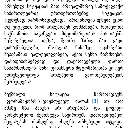
არსებულ სიტუაციას მათ მრავალმხრივ სამოქალაქო
სამართლებრივ ურთიერთობებზე. სიტუაციის
უკეთესად წარმოსადგენად, არავისთვის იქნება უცხო
თუ ვიტყვით, რომ არსებობენ კომპანიები, რომელთა
საქმიანობა საგანგებო მდგომარეობის პირობებში
შეჩერებულია, თუმცა, მეორე მხრივ მათ ყავთ
დასაქმებულები, რომლის წინაშეც ეკისრებათ
შესაბამისი ვალდებულებები, აქვთ სესხი წარმოების
დასაფინანსებლად და დაქირავებული ფართი
საწარმოსთვის, მისი ფინანსური მდგომარეობა კი ვერ
უზრუნველყოფს არსებული ვალდებულებების
შესრულებას.
შექმნილი სიტუაცია წარმოადგენს
„ფორსმაჟორს“/“დაუძლეველ ძალას“
[3]
თუ არა
ამაზე მზა პასუხი არ არსებობს და ყოველი
კონკრეტული შემთხვევა საჭიროებს დამოუკიდებელ
შეფასებას, რამდენად ახდენს არსებული სიტუაცია