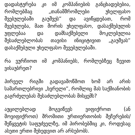
დადასტურება კი იმ კომპანიების განცხადებებია,
რომლებმაც „თანამშრომლები უხელფასო
შვებულებაში გაუშვეს“ და ავიწყდებათ, რომ
შვებულება, მათ შორის უხელფასო, დასაქმებულის
უფლებაა და დამსაქმებელი მოკლებულია
შესაძლებლობას თავისი ინიციტივით „გაუშვას“
დასაქმებული უხელფასო შევებულებაში.
რა ვურჩიოთ იმ კომპანიებს, რომლებზეც ზევით
ვისაუბრეთ?
პირველ რიგში გადავამოწმოთ ხომ არ არის
სამართლებრივი „ხვრელი“, რომლიც მას საქმიანობის
გაგრძელებას შესაძლებლობას მისცემს?
აუცილებლად მოგვიწევს ვიფიქროთ (ან
მოვიფიქროთ) შრომითი ურთიერთობის შეჩერების/
შეწყვეტის საფუძველზე, იმ პირობებშიც კი, როდესაც
ასეთი ერთი შეხედვით არ არსებობს.