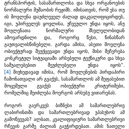
ტრანსპორტის, სასამართლოსა და სხვა ორგანოების
ნორმალური მუშაობის რეჟიმს. იმისათვის, რომ ესა თუ
ის მოვლენა დაუძლეველ ძალად დაკვალიფიცირდეს,
იგი, უპირველეს ყოვლისა, უჩვეულო უნდა იყოს, ანუ
მოვლენათა ნორმალური მსვლელობიდან
ამოვარდნილი და, როგორც წესი, წინასწარ
გაუთვალისწინებელი. გარდა ამისა, ასეთი მოვლენა
ობიექტურად შეუქცევადი უნდა იყოს, მისი შეჩერება
კონკრეტულ სიტუაციაში არსებული ტექნიკური და სხვა
საშუალებებით შეუძლებელი უნდა იყოს“.
[4]
მიუხედავად იმისა, რომ მოვლენების პირდაპირი
ჩამონათვალი არ გვაქვს, სასამართლოს ამ შეფასებით
მოცემული გვაქვს ობიექტური კრიტერიმები,
რომელშიც შეიძლება მოერგოს არსებუ ვითარებას.
როგორ გაერკვეს ბიზნესი ამ სამართლებრივ
ლაბირინთში და სამართლებრივად უპასუხოს ამ
გამოწვევას? ალბათ, კვალიფიციური სამართლებრივი
რჩევის გარშე ძალიან გაუჭირდებათ. ამის ნათელი