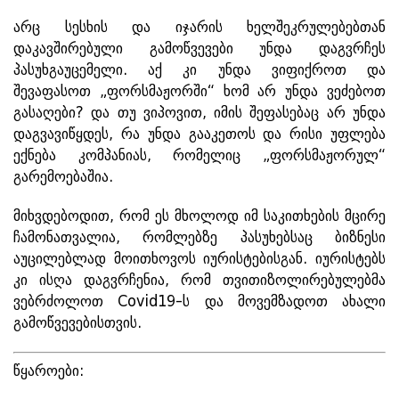
არც სესხის და იჯარის ხელშეკრულებებთან
დაკავშირებული გამოწვევები უნდა დაგვრჩეს
პასუხგაუცემელი. აქ კი უნდა ვიფიქროთ და
შევაფასოთ „ფორსმაჟორში“ ხომ არ უნდა ვეძებოთ
გასაღები? და თუ ვიპოვით, იმის შეფასებაც არ უნდა
დაგვავიწყდეს, რა უნდა გააკეთოს და რისი უფლება
ექნება კომპანიას, რომელიც „ფორსმაჟორულ“
გარემოებაშია.
მიხვდებოდით, რომ ეს მხოლოდ იმ საკითხების მცირე
ჩამონათვალია, რომლებზე პასუხებსაც ბიზნესი
აუცილებლად მოითხოვოს იურისტებისგან. იურისტებს
კი ისღა დაგვრჩენია, რომ თვითიზოლირებულებმა
ვებრძოლოთ Covid19-ს და მოვემზადოთ ახალი
გამოწვევებისთვის.
წყაროები: