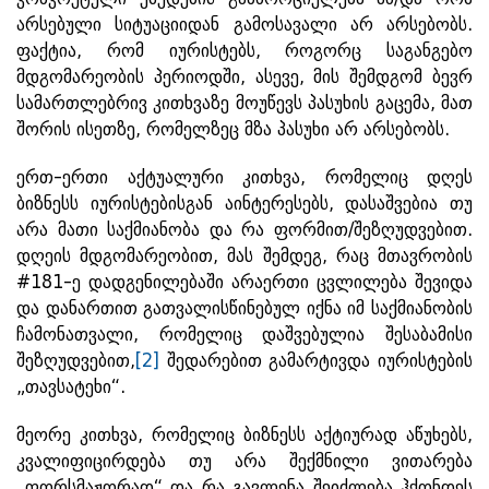
არსებული სიტუაციიდან გამოსავალი არ არსებობს.
ფაქტია, რომ იურისტებს, როგორც საგანგებო
მდგომარეობის პერიოდში, ასევე, მის შემდგომ ბევრ
სამართლებრივ კითხვაზე მოუწევს პასუხის გაცემა, მათ
შორის ისეთზე, რომელზეც მზა პასუხი არ არსებობს.
ერთ-ერთი აქტუალური კითხვა, რომელიც დღეს
ბიზნესს იურისტებისგან აინტერესებს, დასაშვებია თუ
არა მათი საქმიანობა და რა ფორმით/შეზღუდვებით.
დღეის მდგომარეობით, მას შემდეგ, რაც მთავრობის
#181-ე დადგენილებაში არაერთი ცვლილება შევიდა
და დანართით გათვალისწინებულ იქნა იმ საქმიანობის
ჩამონათვალი, რომელიც დაშვებულია შესაბამისი
შეზღუდვებით,
[2]
შედარებით გამარტივდა იურისტების
„თავსატეხი“.
მეორე კითხვა, რომელიც ბიზნესს აქტიურად აწუხებს,
კვალიფიცირდება თუ არა შექმნილი ვითარება
„ფორსმაჟორად“ და რა გავლენა შეიძლება ჰქონდეს