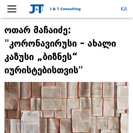
KA
ოთარ მაჩაიძე:
"კორონავირუსი – ახალი
კაზუსი „ბიზნეს“
იურისტებისთვის"