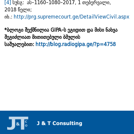
[4]
სუსგ: ას-1160-1080-2017, 1 თებერვალი,
2018 წელი;
იხ.:
http://prg.supremecourt.ge/DetailViewCivil.aspx
*ბლოგი შექმნილია GIPA-ს ეგიდით და მისი ნახვა
შეგიძლიათ მითითებული ბმულის
საშუალებით:
http://blog.radiogipa.ge/?p=4758