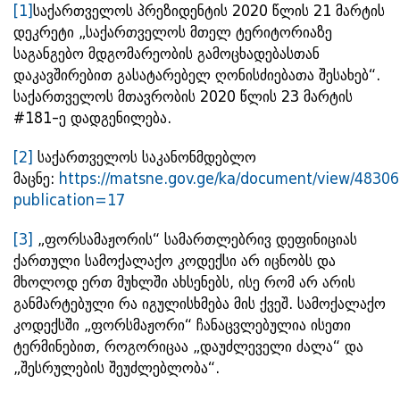
[1]
საქართველოს პრეზიდენტის 2020 წლის 21 მარტის
დეკრეტი „საქართველოს მთელ ტერიტორიაზე
საგანგებო მდგომარეობის გამოცხადებასთან
დაკავშირებით გასატარებელ ღონისძიებათა შესახებ“.
საქართველოს მთავრობის 2020 წლის 23 მარტის
#181-ე დადგენილება.
[2]
საქართველოს საკანონმდებლო
მაცნე:
https://matsne.gov.ge/ka/document/view/4830
publication=17
[3]
„ფორსამაჟორის“ სამართლებრივ დეფინიციას
ქართული სამოქალაქო კოდექსი არ იცნობს და
მხოლოდ ერთ მუხლში ახსენებს, ისე რომ არ არის
განმარტებული რა იგულისხმება მის ქვეშ. სამოქალაქო
კოდექსში „ფორსმაჟორი“ ჩანაცვლებულია ისეთი
ტერმინებით, როგორიცაა „დაუძლეველი ძალა“ და
„შესრულების შეუძლებლობა“.