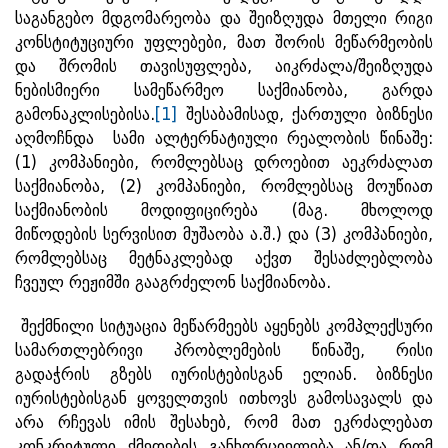
საგანგებო მდგომარეობა და შეიზღუდა მთელი რიგი
კონსტიტუციური უფლებები, მათ შორის მეწარმეობის
და შრომის თავისუფლება, აიკრძალა/შეიზღუდა
ნებისმიერი სამეწარმეო საქმიანობა, გარდა
გამონაკლისებისა.
[1]
შესაბამისად, ქართული ბიზნესი
აღმოჩნდა სამი ალტერნატიული რეალობის წინაშე:
(1) კომპანიები, რომლებსაც დროებით აეკრძალათ
საქმიანობა, (2) კომპანიები, რომლებსაც მოუწიათ
საქმიანობის მოდიფიცირება (მაგ. მხოლოდ
მიწოდების სერვისით მუშაობა ა.შ.) და (3) კომპანიები,
რომლებსაც მეტნაკლებად აქვთ შესაძლებლობა
ჩვეულ რეჟიმში გააგრძელონ საქმიანობა.
შექმნილი სიტუაცია მეწარმეებს აყენებს კომპლექსური
სამართლებრივი პრობლემების წინაშე, რისი
გადაჭრის გზებს იურისტებისგან ელიან. ბიზნესი
იურისტებისგან ყოველთვის ითხოვს გამოსავალს და
არა რჩევას იმის შესახებ, რომ მათ ეკრძალებათ
კონკრეტული ქმედების განხორციელება ან/და რომ