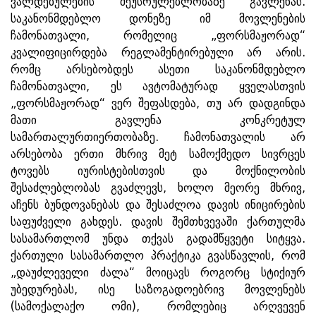
ვალდებულების შეუსრულებლობაზე გავლენას.
საკანონმდებლო დონეზე იმ მოვლენების
ჩამონათვალი, რომელიც „ფორსმაჟორად“
კვალიფიცირდება რეგლამენტირებული არ არის.
რომც არსებობდეს ასეთი საკანონმდებლო
ჩამონათვალი, ეს ავტომატურად ყველასთვის
„ფორსმაჟორად“ ვერ შეფასდება, თუ არ დადგინდა
მათი გავლენა კონკრეტულ
სამართალურთიერთობაზე. ჩამონათვალის არ
არსებობა ერთი მხრივ მეტ სამოქმედო სივრცეს
ტოვებს იურისტებისთვის და მოქნილობის
შესაძლებლობას გვაძლევს, ხოლო მეორე მხრივ,
აჩენს ბუნდოვანებას და შესაძლოა დავის ინიცირების
საფუძველი გახდეს. დავის შემთხვევაში ქართულმა
სასამართლომ უნდა თქვას გადამწყვეტი სიტყვა.
ქართული სასამართლო პრაქტიკა გვასწავლის, რომ
„დაუძლეველი ძალა“ მოიცავს როგორც სტიქიურ
უბედურებას, ისე საზოგადოებრივ მოვლენებს
(სამოქალაქო ომი), რომლებიც არღვევენ