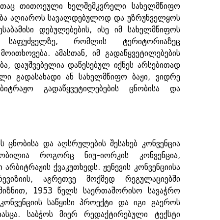
ვითაც თითოეული ხელშემკვრელი სახელმწიფო
ება აღიაროს სავალდებულოდ და უზრუნველყოს
საბამისი დებულებების, ისე იმ სახელმწიფოს
 საფუძველზე, რომლის ტერიტორიაზეც
ოითხოვება. ამასთან, იმ გადაწყვეტილებების
ა, დაუშვებელია დაწესებულ იქნეს არსებითად
ი გადასახადი ან სახელმწიფო ბაჟი, ვიდრე
ბიტრაჟო გადაწყვეტილებების ცნობისა და
ს ცნობისა და აღსრულების შესახებ კონვენცია
ობილია როგორც ნიუ-იორკის კონვენცია,
რბიტრაჟის ქვაკუთხედს. ჟენევის კონვენციისა
ევიზიის, აგრეთვე მოქმედ რეგულაციებში
მიზნით, 1953 წელს საერთაშორისო სავაჭრო
 კონვენციის საწყისი პროექტი და იგი გაეროს
ასცა. საბჭოს მიერ რედაქტირებული ტექსტი