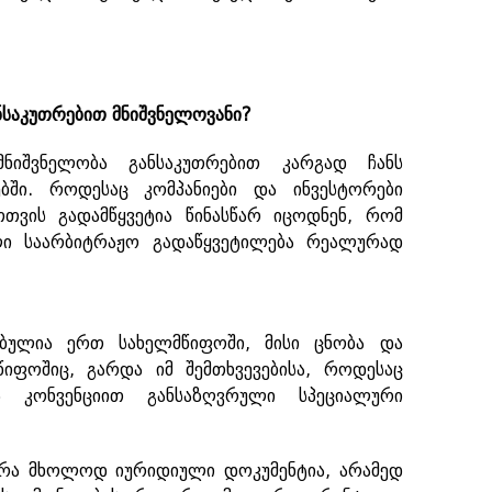
ნსაკუთრებით
მნიშვნელოვანი
?
მნიშვნელობა განსაკუთრებით კარგად ჩანს
ებში. როდესაც კომპანიები და ინვესტორები
ათთვის გადამწყვეტია წინასწარ იცოდნენ, რომ
ული საარბიტრაჟო გადაწყვეტილება რეალურად
ებულია ერთ სახელმწიფოში, მისი ცნობა და
იფოშიც, გარდა იმ შემთხვევებისა, როდესაც
ს კონვენციით განსაზღვრული სპეციალური
 არა მხოლოდ იურიდიული დოკუმენტია, არამედ