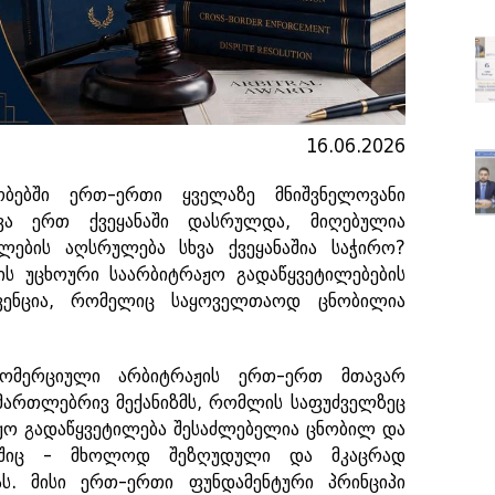
16.06.2026
ბებში ერთ-ერთი ყველაზე მნიშვნელოვანი
ვა ერთ ქვეყანაში დასრულდა, მიღებულია
ილების აღსრულება სხვა ქვეყანაშია საჭირო?
ის უცხოური საარბიტრაჟო გადაწყვეტილებების
ნვენცია, რომელიც საყოველთაოდ ცნობილია
კომერციული არბიტრაჟის ერთ-ერთ მთავარ
სამართლებრივ მექანიზმს, რომლის საფუძველზეც
ჟო გადაწყვეტილება შესაძლებელია ცნობილ და
ფოშიც - მხოლოდ შეზღუდული და მკაცრად
ას. მისი ერთ-ერთი ფუნდამენტური პრინციპი