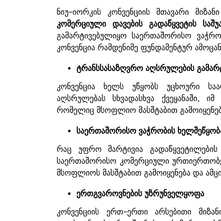
ნიუ-იორკის კონვენციის მთავარი მიზა
კომერციული
დავების
გადაწყვეტის
საშუ
გამარტივებულიყო საერთაშორისო ვაჭრობ
კონვენცია რამდენიმე ფუნდამენტურ ამოცან
ტრანსსასაზღვრო
აღსრულების
გამარ
კონვენცია ხელს უწყობს უცხოური საა
აღსრულებას სხვადასხვა ქვეყანაში, იმ
რომელიც მსოფლიო მასშტაბით გამოიყენებ
საერთაშორისო
ვაჭრობის
ხელშეწყობ
რაც უფრო მარტივია გადაწყვეტილები
საერთაშორისო კომერციული ურთიერთობები
მსოფლიოს მასშტაბით გამოიყენება და ამცი
ერთგვაროვნების
უზრუნველყოფა
კონვენციის ერთ-ერთი არსებითი მიზან