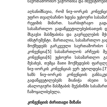
საერთაშორისო ვაჭრობისა და ინვესტირებ
აღსანიშნავია, რომ ნიუ-იორკის კონვენც
უფრო თვალსაჩინო ხდება უცხოური სასამ
რეჟიმის მიმართ. საარბიტრაჟო გადაწ
სასამართლო გადაწყვეტილებებისათვის დ
მსგავსი მასშტაბისა და გავრცელების მ
ინსტრუმენტი. მართალია, სასამართლო გა
მოქმედებს გარკვეული საერთაშორისო მ
კონვენცია
[5]
სასამართლოს არჩევის შეთ
კონვენცია
[6]
უცხოური სასამართლო გად
შესახებ, თუმცა მათი მოქმედების ფარგ
ნიუ-იორკის კონვენციას ვერ უტოლდება.
[7
ხაზს ნიუ-იორკის კონვენციის განსაკ
გადაწყვეტილებებს მიანიჭა ისეთი
ანალოგიური მასშტაბის მექანიზმი სასამა
ჩამოყალიბებულა.
კონვენციის
ძირითადი
მიზანი