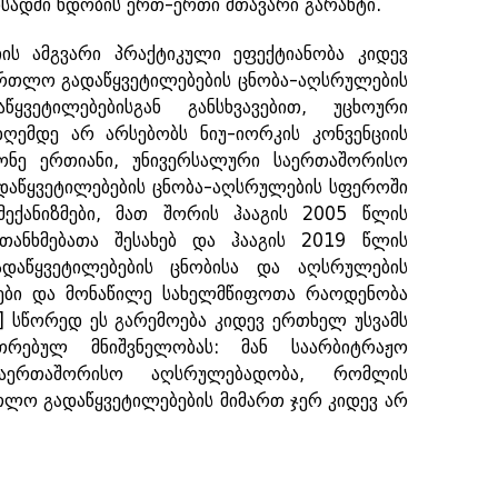
ისადმი ნდობის ერთ-ერთი მთავარი გარანტი.
იის ამგვარი პრაქტიკული ეფექტიანობა კიდევ
ართლო გადაწყვეტილებების ცნობა-აღსრულების
ყვეტილებებისგან განსხვავებით, უცხოური
ღემდე არ არსებობს ნიუ-იორკის კონვენციის
ქონე ერთიანი, უნივერსალური საერთაშორისო
დაწყვეტილებების ცნობა-აღსრულების სფეროში
ექანიზმები, მათ შორის ჰააგის 2005 წლის
ანხმებათა შესახებ და ჰააგის 2019 წლის
აწყვეტილებების ცნობისა და აღსრულების
ლები და მონაწილე სახელმწიფოთა რაოდენობა
]
სწორედ ეს გარემოება კიდევ ერთხელ უსვამს
უთრებულ მნიშვნელობას: მან საარბიტრაჟო
 საერთაშორისო აღსრულებადობა, რომლის
რთლო გადაწყვეტილებების მიმართ ჯერ კიდევ არ