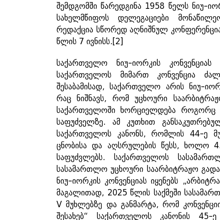
შემდგომში წარედგინა 1958 წელს ნიუ-ი
სახელმწიფოს დელეგაციები მონაწილე
რედაქცია სწორედ აღნიშნულ კონფერენციაზ
წლის 7 ივნისს.
[2]
საქართველო ნიუ-იორკის კონვენცია
საქართველოს მიმართ კონვენცია ძა
შესაბამისად, საქართველო არის ნიუ-იო
რაც ნიშნავს, რომ უცხოური საარბიტრა
საქართველოში ხორციელდება როგორც კ
საფუძველზე. ამ კუთხით განსაკუთრებულ
საქართველოს კანონს, რომლის 44-ე მუ
ცნობისა და აღსრულების წესს, ხოლო 4
საფუძვლებს. საქართველოს სასამართ
სასამართლო უცხოური საარბიტრაჟო გადაწ
ნიუ-იორკის კონვენციას იყენებს „არბიტრ
მაგალითად, 2025 წლის საქმეში სასამართ
V მუხლებზე და განმარტა, რომ კონვენცი
შესახებ“ საქართველოს კანონის 45-