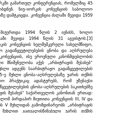
ორკში გამართულ კონფერენციას, რომელშიც 45
ობდნენ. ნიუ-იორკის კონვენციის საბოლოო
ე დამტკიცდა. კონვენცია ძალაში შევიდა 1959
ს მიუერთდა 1994 წლის 2 ივნისს, ხოლო
ლაში შევიდა 1994 წლის 31 აგვისტოს.
[3]
რკის კონვენციის ხელშემკვრელი სახელმწიფო,
ჟო გადაწყვეტილებების ცნობა და აღსრულება
ონვენციის, ისე ეროვნული კანონმდებლობის
ი მნიშვნელობა აქვს „არბიტრაჟის შესახებ“
ხლი ადგენს საარბიტრაჟო გადაწყვეტილების
5-ე მუხლი ცნობა-აღსრულებაზე უარის თქმის
ლო პრაქტიკაც ადასტურებს, რომ უზენაესი
ყვეტილებების ცნობა-აღსრულების საკითხებზე
აჟის შესახებ“ საქართველოს კანონთან ერთად:
ლომ პირდაპირ მიუთითა კონვენციის III, IV და
ის V მუხლიდან გამომდინარეობს „არბიტრაჟის
ე მუხლით გათვალისწინებული უარის თქმის