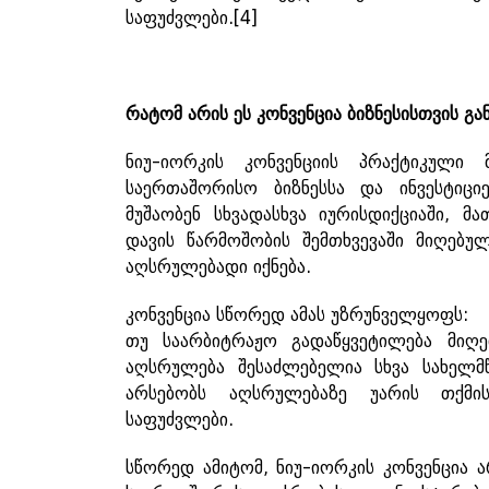
საფუძვლები.
[4]
რატომ
არის
ეს
კონვენცია
ბიზნესისთვის
გა
ნიუ-იორკის კონვენციის პრაქტიკული 
საერთაშორისო ბიზნესსა და ინვესტიცი
მუშაობენ სხვადასხვა იურისდიქციაში, მ
დავის წარმოშობის შემთხვევაში მიღებ
აღსრულებადი იქნება.
კონვენცია სწორედ ამას უზრუნველყოფს:
თუ საარბიტრაჟო გადაწყვეტილება მიღ
აღსრულება შესაძლებელია სხვა სახელმწ
არსებობს აღსრულებაზე უარის თქმი
საფუძვლები.
სწორედ ამიტომ, ნიუ-იორკის კონვენცია