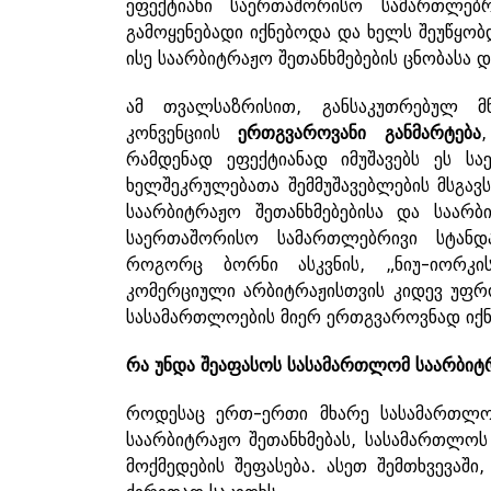
ეფექტიანი საერთაშორისო სამართლებრ
გამოყენებადი იქნებოდა და ხელს შეუწყო
ისე საარბიტრაჟო შეთანხმებების ცნობასა 
ამ თვალსაზრისით, განსაკუთრებულ მ
კონვენციის
ერთგვაროვანი
განმარტება
რამდენად ეფექტიანად იმუშავებს ეს სა
ხელშეკრულებათა შემმუშავებლების მსგავს
საარბიტრაჟო შეთანხმებებისა და საარბ
საერთაშორისო სამართლებრივი სტანდა
როგორც ბორნი ასკვნის, „ნიუ-იორკი
კომერციული არბიტრაჟისთვის კიდევ უფრ
სასამართლოების მიერ ერთგვაროვნად იქნ
რა
უნდა
შეაფასოს
სასამართლომ
საარბიტ
როდესაც ერთ-ერთი მხარე სასამართლოს
საარბიტრაჟო შეთანხმებას, სასამართლოს 
მოქმედების შეფასება. ასეთ შემთხვევაში