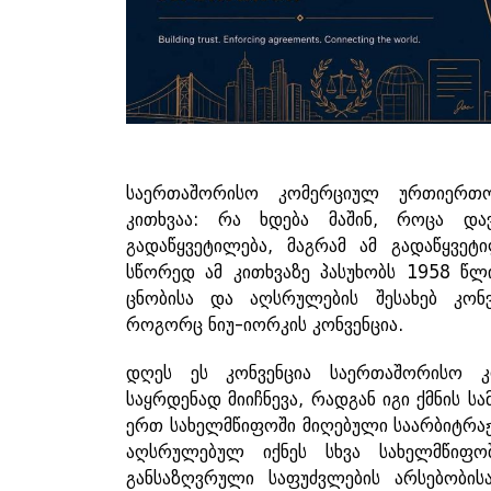
საერთაშორისო კომერციულ ურთიერთო
კითხვაა: რა ხდება მაშინ, როცა და
გადაწყვეტილება, მაგრამ ამ გადაწყვეტ
სწორედ ამ კითხვაზე პასუხობს 1958 წლ
ცნობისა და აღსრულების შესახებ კო
როგორც ნიუ-იორკის კონვენცია.
დღეს ეს კონვენცია საერთაშორისო 
საყრდენად მიიჩნევა, რადგან იგი ქმნის 
ერთ სახელმწიფოში მიღებული საარბიტრა
აღსრულებულ იქნეს სხვა სახელმწი
განსაზღვრული საფუძვლების არსებობის