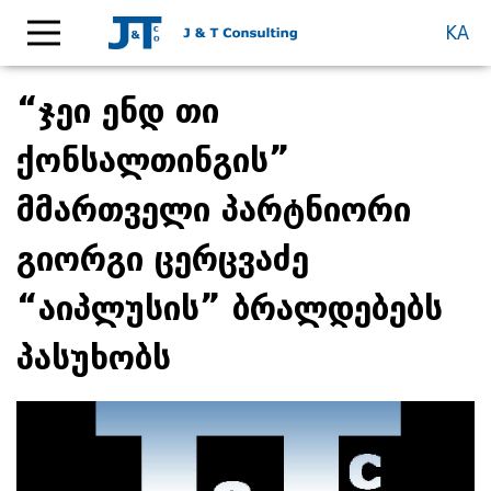
KA
“ჯეი ენდ თი
ქონსალთინგის”
მმართველი პარტნიორი
გიორგი ცერცვაძე
“აიპლუსის” ბრალდებებს
პასუხობს