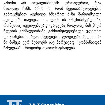
კანონი არ ითვალისწინებს. ერთადერთი, რაც
ნათლად ჩანს, არის ის, რომ მედიასაშუალებების
გამოყენებით ატეხილი ხმაურით ბ-ნი მარღიშვილი
ცდილობს თავიდან აიცილოს ის პასუხისმგებლობა,
რომელიც აუცილებლად დადგება როგორც მის მიერ
წლების განმავლობაში განხორციელებული უკანონო
და უპასუხისმგებლო ქმედებების ლოგიკური შედეგი. ბ-
ნი მამუკა ვერ შეძლებს ასე მარტივად “კომპანიიდან
წასვლას” - როგორც თვითონ აცხადებს.