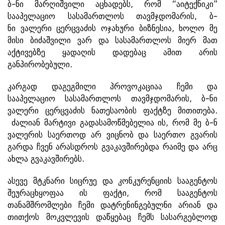
ბ-ნი მარღიშვილი აცხადებს, რომ “აიტექნიკი”
სააპელაციო სასამართლოს თავმჯდომარის, ბ-
ნი ვალერი ცერცვაძის ოჯახური ბიზნესია, ხოლო მე
მისი ბიძაშვილი ვარ და სასამართლოს მიერ მათ
აქტივებზე ყადაღის დადებაც ამით არის
განპირობებული.
კარგად დაგეგმილი პროვოკაციაა ჩემი და
სააპელაციო სასამართლოს თავმჯდომარის, ბ-ნი
ვალერი ცერცვაძის ნათესაობის ფაქტზე მითითება.
ძალიან მარტივი გადასამოწმებელია ის, რომ მე ბ-ნ
ვალერის საერთოდ არ ვიცნობ და საერთო გვარის
გარდა ჩვენ არასდროს გვაკავშირებდა რაიმე და არც
ახლა გვაკავშირებს.
ასევე მტკნარი სიცრუე და კონკურენციის სააგენტოს
შეურაცხყოფაა ის ფაქტი, რომ სააგენტოს
თანამშრომლები ჩემი დატრენინგებულნი არიან და
თითქოს მოკვლევის დაწყებაც ჩემს სასარგებლოდ