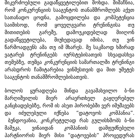
მიკერძოებული გადაწყვეტილებით მოხდა. მიმაჩნია,
რომ კონკურენციის სააგენტოს თანამშრომლებს აქვთ
სათანადო ცოდნა, გამოცდილება და კომპეტენცია
საიმისოდ, რომ ყოველგვარი ტრენინგისა თუ
მითითების გარეშე, დამოუკიდებლად მიიღონ
გადაწყვეტილება, მიუხედავად იმისა, თუ ვინ
წარმოადგენს ამა თუ იმ მხარეს. მე საკმაოდ ხშირად
ვატარებ ტრენინგებს იურსტებისათვის სხვადასხვა
თემებზე, თუმცა კონკურენციის სამართალში ტრენინგი
არასდროს ჩამიტარებია ვინმესთვის და მით უმეტეს
სააგენტოს თანამშრომლებისათვის.
ბოლოს ყურადღება მინდა გავამახვილო ბ-ნი
მარღიშვილის მიერ არაერთხელ გაჟღერებულ
განცხადებებზე, რომ ის ასეთ პირობებში ვერ იმუშავებს
და იძულებული იქნება “დატოვოს კომპანია”.
ბუნდოვანია, კონკრეტულად რას გულისხმობს ბ-ნი
მამუკა, ვინაიდან კომპანიის დამფუძნებელი
პარტნიორის მიერ მისი “დატოვების” პროცედურას