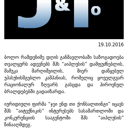
19.10.2016
ბოლო რამდენიმე დღის განმავლობაში საზოგადოება
თვალყურს ადევნებს შპს “აიპლუსის” დამფუძნებლის,
მამუკა მარღიშვილის, მიერ დაწყებულ
უპასუხისმგებლო კამპანიას, რომელიც ყოველგვარ
რაციონალურ ზღვარს გასცდა და პიროვნულ
ბრალდებებში გადაიზარდა.
იურიდიული ფირმა “ჯეი ენდ თი ქონსალთინგი” იცავს
შპს “აიტექნიკის” ინტერესებს სასამართლოში და
კონკურენციის სააგენტოში შპს “აიპლუსის”
წინააღმდეგ.