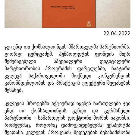
22.04.2022
ჯეი ენდ თი ქონსალთინგის მმართველმა პარტნიორმა,
გიორგი ცერცვაძემ, ჰუმბოლდტის ფონდის მიერ
შემუშავებული სპეციალური დიგიტალური
პარტნიორობის პროგრამის ფარგლებში, ჩაატარა
კვლევა საქართველოში მოქმედი კონკურენციის
კანონმდებლობის და პრაქტიკის ეფექტური შეფასების
შესახებ.
კვლევის პროცესში აქტიურად იყვნენ ჩართულები ჯეი
ენდ თი ქონსალთინგის გუნდი და გერმანელი
პარტნიორი - სამართლის დოქტორი მორის იაკობსი,
რომელმაც, როგორც დამოუკიდებელმა ექსპერტმა
შეაფასა კვლევის პროცესის შედეგების შესაბამისობა