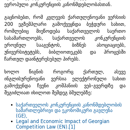
ევროპული კონკურენციის კანონმდებლობასთან.
გაცნობებთ, რომ კვლევის ქართულენოვანი ვერსიის
200 ეგზემპლარი გამოქვეყნდა ბეჭდური სახით,
რომლებიც მიეწოდება საქართველოს საერთო
სასამართლოებს, საქართველოს კონკურენციის
ეროვნულ სააგენტოს, ბიზნეს ასოციაციებს,
უნივერსიტეტებს, ბიბლიოთეკებს და პროცესში
ჩართულ დაინტერესებულ პირებს.
ხოლო წიგნის როგორც ქართულ, ასევე
ინგლისურენოვანი ვერსია ელექტრონული სახით
გამოქვენდა ჩვენი კომპანიის ვებ-გვერდზე და
შეგიძლიათ იხილოთ შემდეგ ბმულებზე:
საქართველოს კონკურენციის კანონმდებლობის
სამართლებრივი და ეკონომიკური გავლენა
(GE),
Legal and Economic Impact of Georgian
Competition Law (EN).
[1]