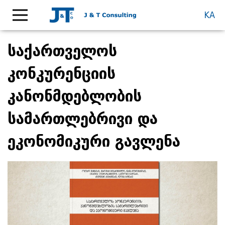
KA
საქართველოს
კონკურენციის
კანონმდებლობის
სამართლებრივი და
ეკონომიკური გავლენა