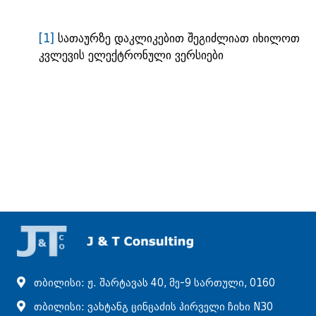
[1]
სათაურზე დაკლიკებით შეგიძლიათ იხილოთ
კვლევის ელექტრონული ვერსიები
თბილისი: ჟ. შარტავას 40, მე-9 სართული, 0160
თბილისი: ვახტანგ ცინცაძის პირველი ჩიხი N30