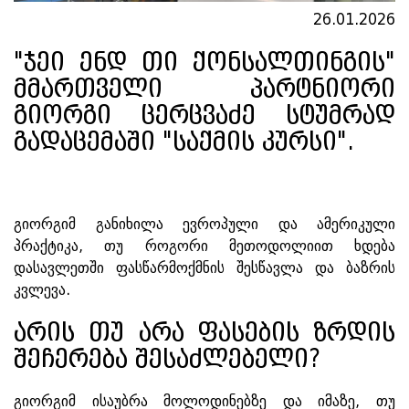
26.01.2026
"ჯეი ენდ თი ქონსალთინგის"
მმართველი პარტნიორი
გიორგი ცერცვაძე სტუმრად
გადაცემაში "საქმის კურსი".
გიორგიმ განიხილა ევროპული და ამერიკული
პრაქტიკა, თუ როგორი მეთოდოლიით ხდება
დასავლეთში ფასწარმოქმნის შესწავლა და ბაზრის
კვლევა.
არის თუ არა ფასების ზრდის
შეჩერება შესაძლებელი?
გიორგიმ ისაუბრა მოლოდინებზე და იმაზე, თუ