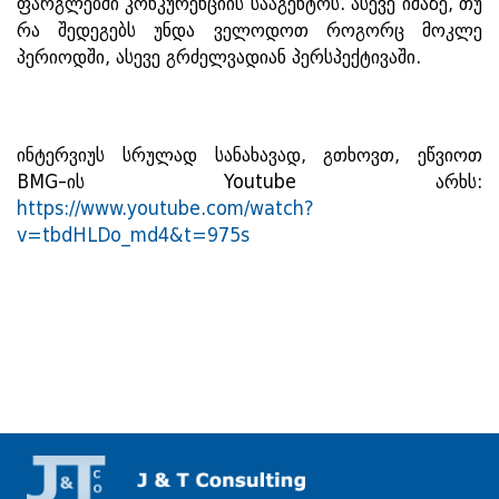
ფარგლებში კონკურენციის სააგენტოს. ასევე იმაზე, თუ
რა შედეგებს უნდა ველოდოთ როგორც მოკლე
პერიოდში, ასევე გრძელვადიან პერსპექტივაში.
ინტერვიუს სრულად სანახავად, გთხოვთ, ეწვიოთ
BMG-ის Youtube არხს:
https://www.youtube.com/watch?
v=tbdHLDo_md4&t=975s