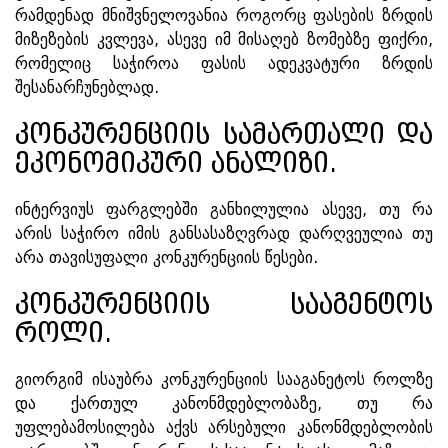
რამდენად მნიშვნელოვანია როგორც ფასების ზრდის
მიზეზების კვლევა, ასევე იმ მისაღებ ზომებზე ფიქრი,
რომელიც საჭიროა ფასის ადეკვატური ზრდის
შესანარჩუნებლად.
კონკურენციის სამართალი და
ეკონომიკური ანალიზი.
ინტერვიუს ფარგლებში განხილულია ასევე, თუ რა
არის საჭირო იმის განსასაზღვრად დარღვეულია თუ
არა თავისუფალი კონკურენციის წესები.
კონკურენციის სააგენტოს
როლი.
გიორგიმ ისაუბრა კონკურენციის სააგანეტოს როლზე
და ქართულ კანონმდებლობაზე, თუ რა
უფლებამოსილება აქვს არსებული კანონმდებლობის