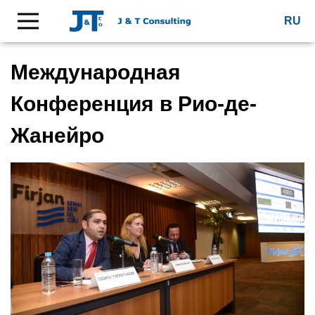
RU
Международная
Конференция в Рио-де-
Жанейро