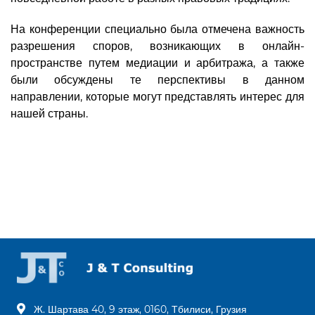
На конференции специально была отмечена важность
разрешения споров, возникающих в онлайн-
пространстве путем медиации и арбитража, а также
были обсуждены те перспективы в данном
направлении, которые могут представлять интерес для
нашей страны.
Ж. Шартава 40, 9 этаж, 0160, Тбилиси, Грузия