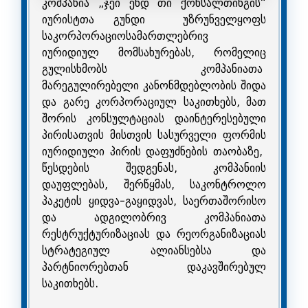
კომპანია „ჯეი ენდ თი ქონსალთინგის“
იურისტთა გუნდი უზრუნველყოფს
საკორპორაციოსამართლებრივ
იურიდიულ მომსახურებას, რომელიც
გულისხმობს კომპანიათა
მარეგულირებელი კანონმდებლობის შიდა
და გარე კორპორაციულ საკითხებს, მათ
შორის კონსულტაციას დაინტერესებული
პირისათვის მისთვის სასურველი ფორმის
იურიდიული პირის დაფუძნების თაობაზე,
წესდების შედგენას, კომპანიის
დაუფლებას, შერწყმას, საკონტროლო
პაკეტის ყიდვა-გაყიდვას, საერთაშორისო
და ადგილობრივ კომპანიათა
რესტრუქტურიზაციას და რეორგანიზაციას
სტრატეგიულ ალიანსებსა და
პარტნიორებთან დაკავშირებულ
საკითხებს.