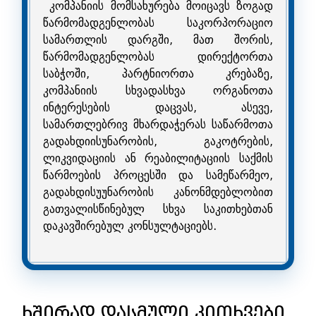
კომპანიის მომსახურება მოიცავს ზოგად
წარმომადგენლობას საკორპორაციო
სამართლის დარგში, მათ შორის,
წარმომადგენლობას დირექტორთა
საბჭოში, პარტნიორთა კრებაზე,
კომპანიის სხვადასხვა ორგანოთა
ინტერესების დაცვას, ასევე,
სამართლებრივ მხარდაჭერას საწარმოთა
გადახდიისუნარობის, გაკოტრების,
ლიკვიდაციის ან რეაბილიტაციის საქმის
წარმოების პროცესში და სამეწარმეო,
გადახდისუუნარობის კანონმდებლობით
გათვალისწინებულ სხვა საკითხებთან
დაკავშირებულ კონსულტაციებს.
ხშირად დასმული კითხვები