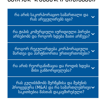
რა არის საკორპორაციო სამართალი და
რას არეგულირებს იგი?
რა ტიპის კომერციული იურიდიული პირები
არსებობს და როგორ ხდება მათი არჩევა?
როგორ რეგულირდება კორპორაციული
მართვა და პარტნიორთა ურთიერთობები?
რა არის რეორგანიზაცია და როდის ხდება
მისი განხორციელება?
რას გულისხმობს შერწყმისა და შეძენის
პროცედურა (M&A) და რა სამართლებრივი
საკითხებია მასთან დაკავშირებული?