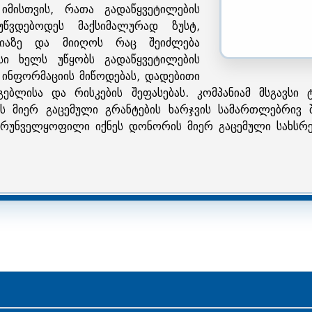
იმისთვის, რათა გადაწყვეტილების
უწვდებოდეს მაქსიმალურად ზუსტ,
ციაზე და მიიღოს რაც შეიძლება
სი ხელს უწყობს გადაწყვეტილების
 ინფორმაციის მიწოდებას, დადებითი
ებლისა და რისკების შეფასებას. კომპანიამ მსგავსი ტ
 მიერ გაცემული გრანტების ხარჯვის სამართლებრივ შე
უნველყოფილი იქნეს დონორის მიერ გაცემული სახსრებ