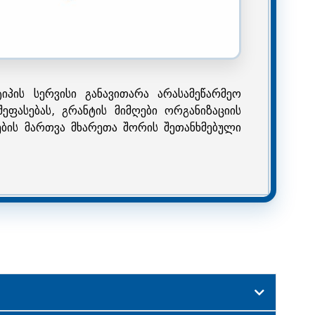
იპის სერვისი განავითარა არასამეწარმეო
ფასებას, გრანტის მიმღები ორგანიზაციის
ის მართვა მხარეთა შორის შეთანხმებული