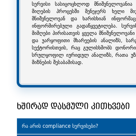
სერვისი სასიცოცხლოდ მნიშვნელოვანია 
მიღების პროცესში მენეჯერს ხელი მი
მნიშვნელოვან და ხარისხიან ინფორმა
ინფორმირებული გადაწყვეტილება. სერვი
მიმღები პირისათვის ყველა მნიშვნელოვანი
და უარყოფითი მხარეების ანალიზს, სარგ
სექტორისთვის, რაც გულისხმობს დონორის
სრულყოფილ იურიდულ ანალიზს, რათა უზრ
მიზნების შესაბამისად.
ხშირად დასმული კითხვები
რა არის compliance სერვისები?