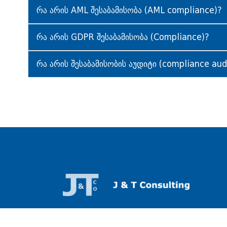
რა არის AML შესაბამისობა (AML compliance)?
რა არის GDPR შესაბამისობა (Compliance)?
რა არის შესაბამისობის აუდიტი (compliance aud