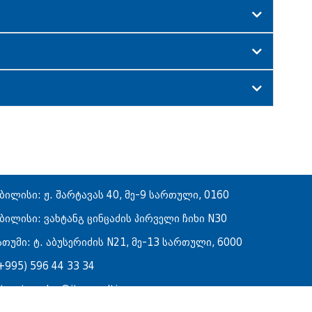
ბილისი: ჟ. შარტავას 40, მე-9 სართული, 0160
ბილისი: ვახტანგ ცინცაძის პირველი ჩიხი N30
ათუმი: ტ. აბუსერიძის N21, მე-13 სართული, 6000
+995) 596 44 33 34
tsertsvadze@jtconsulting-geo.com