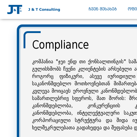
ᲩᲕᲔᲜ ᲨᲔᲡᲐᲮᲔᲑ
ᲝᲤᲘ
Compliance
კომპანია "ჯეი ენდ თი ქონსალთინგის" სამ
გულისხმობს ჩვენი კლიენტების არსებული ა
როგორც ფიზიკური, ასევე იურიდიული 
საკანონმდებლო მოთხოვნებთან მიმართება
კვლევა მოიცავს ეროვნული კანონმდებლო
სამართლებრივ სფეროს, მათ შორის: შრ
კანონმდებლობა, კონკურენციის კ
კანონმდებლობა, ინტელექტუალური საკუ
კორპორაციული სტრუქტურა და შიდა იურ
ხელშეკრულებათა გადახედვა და შეფასება დ