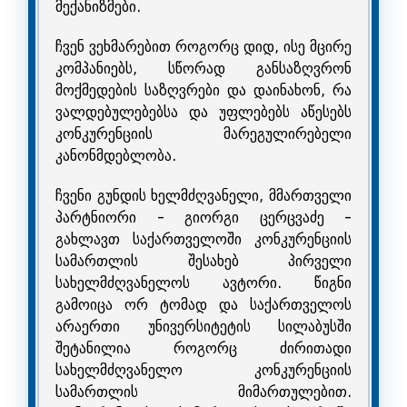
მექანიზმები.
ჩვენ ვეხმარებით როგორც დიდ, ისე მცირე
კომპანიებს, სწორად განსაზღვრონ
მოქმედების საზღვრები და დაინახონ, რა
ვალდებულებებსა და უფლებებს აწესებს
კონკურენციის მარეგულირებელი
კანონმდებლობა.
ჩვენი გუნდის ხელმძღვანელი, მმართველი
პარტნიორი - გიორგი ცერცვაძე -
გახლავთ საქართველოში კონკურენციის
სამართლის შესახებ პირველი
სახელმძღვანელოს ავტორი. წიგნი
გამოიცა ორ ტომად და საქართველოს
არაერთი უნივერსიტეტის სილაბუსში
შეტანილია როგორც ძირითადი
სახელმძღვანელო კონკურენციის
სამართლის მიმართულებით.