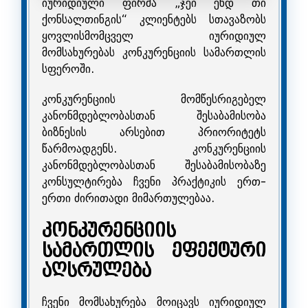
იურიდიული ფირმა „ჯეი ენდ თი
ქონსალთინგის“ კლიენტებს სთავაზობს
ყოვლისმომცველ იურიდიულ
მომსახურებას კონკურენციის სამართლის
სფეროში.
კონკურენციის მომწესრიგებელ
კანონმდებლობასთან შესაბამისობა
ბიზნესის არსებით პრიორიტეტს
წარმოადგენს. კონკურენციის
კანონმდებლობასთან შესაბამისობაზე
კონსულტირება ჩვენი პრაქტიკის ერთ-
ერთი ძირითადი მიმართულებაა.
კონკურენციის
სამართლის ეფექტური
აღსრულება
ჩვენი მომსახურება მოიცავს იურიდიულ