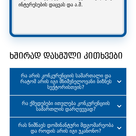
ინტერესების დაცვას და ა.შ.
ხშირად დასმული კითხვები
რა არის კონკურენციის სამართალი და
რატომ არის იგი მნიშვნელოვანი ბიზნეს
სექტორისთვის?
რა ქმედებები ითვლება კონკურენციის
სამართლის დარღვევად?
რას ნიშნავს დომინანტური მდგომარეობა
და როდის არის იგი უკანონო?