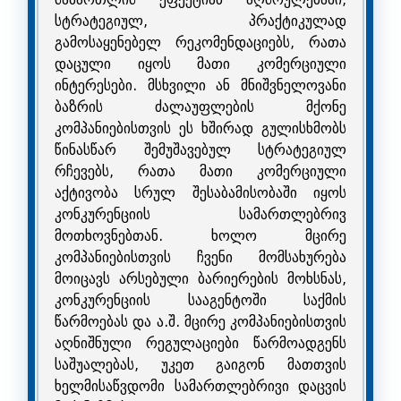
სტრატეგიულ, პრაქტიკულად
გამოსაყენებელ რეკომენდაციებს, რათა
დაცული იყოს მათი კომერციული
ინტერესები. მსხვილი ან მნიშვნელოვანი
ბაზრის ძალაუფლების მქონე
კომპანიებისთვის ეს ხშირად გულისხმობს
წინასწარ შემუშავებულ სტრატეგიულ
რჩევებს, რათა მათი კომერციული
აქტივობა სრულ შესაბამისობაში იყოს
კონკურენციის სამართლებრივ
მოთხოვნებთან. ხოლო მცირე
კომპანიებისთვის ჩვენი მომსახურება
მოიცავს არსებული ბარიერების მოხსნას,
კონკურენციის სააგენტოში საქმის
წარმოებას და ა.შ. მცირე კომპანიებისთვის
აღნიშნული რეგულაციები წარმოადგენს
საშუალებას, უკეთ გაიგონ მათთვის
ხელმისაწვდომი სამართლებრივი დაცვის