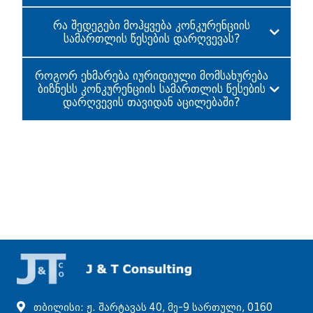
რა შედეგები მოჰყვება კონკურენციის
სამართლის წესების დარღვევას?
როგორ ეხმარება იურიდიული მომსახურება
ბიზნესს კონკურენციის სამართლის წესების
დარღვევის თავიდან აცილებაში?
თბილისი: ჟ. შარტავას 40, მე-9 სართული, 0160