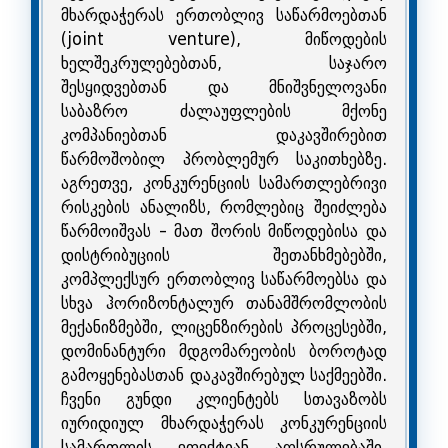
მხარდაჭერას ერთობლივ საწარმოებთან
(joint venture), მიწოდების
ხელშეკრულებებთან, საჯარო
შესყიდვებთან და მნიშვნელოვანი
საბაზრო ძალაუფლების მქონე
კომპანიებთან დაკავშირებით
წარმოშობილ პრობლემურ საკითხებზე.
აგრეთვე, კონკურენციის სამართლებრივი
რისკების ანალიზს, რომლებიც შეიძლება
წარმოიშვას - მათ შორის მიწოდებისა და
დისტრიბუციის შეთანხმებებში,
კომპლექსურ ერთობლივ საწარმოებსა და
სხვა ჰორიზონტალურ თანამშრომლობის
მექანიზმებში, ლიცენზირების პროცესებში,
დომინანტური მდგომარეობის ბოროტად
გამოყენებასთან დაკავშირებულ საქმეებში.
ჩვენი გუნდი კლიენტებს სთავაზობს
იურიდიულ მხარდაჭერას კონკურენციის
სამართლის ეფექტიან აღსრულებაში,