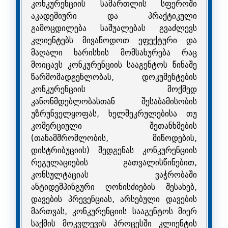
კონკურენციის სამართლის სფეროში
აკადემიური და პრაქტიკული
გამოცდილება საშუალებას გვაძლევს
კლიენტებს მივაწოდოთ ეფექტური და
მაღალი ხარისხის მომსახურება რაც
მოიცავს კონკურენციის სააგენტოს წინაშე
წარმომადგენლობას, დოკუმენტების
კონკურენციის მოქმედ
კანონმდებლობასთან შესაბამისობის
უზრუნველყოფას, ხელშეკრულებისა თუ
კომერციული შეთანხმების
(თანამშრომლობის, მიწოდების,
დისტრიბუციის) შედგენას კონკურენციის
რეგულაციების გათვალისწინებით,
კონსულტაციას ვაჭრობაში
ანტიდემპინგური ღონისძიების შესახებ,
დავების პრევენციას, არსებული დავების
მართვას, კონკურენციის სააგენტოს მიერ
საქმის მოკვლევის პროცესში კლიენტის