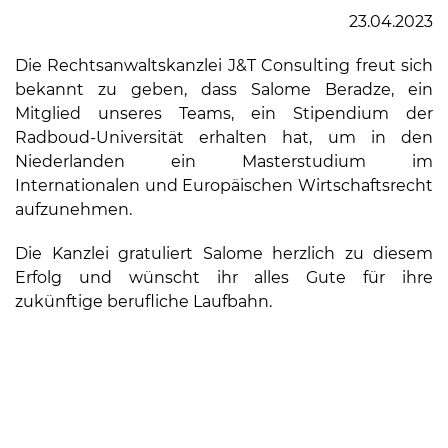
23.04.2023
Die Rechtsanwaltskanzlei J&T Consulting freut sich
bekannt zu geben, dass Salome Beradze, ein
Mitglied unseres Teams, ein Stipendium der
Radboud-Universität erhalten hat, um in den
Niederlanden ein Masterstudium im
Internationalen und Europäischen Wirtschaftsrecht
aufzunehmen.
Die Kanzlei gratuliert Salome herzlich zu diesem
Erfolg und wünscht ihr alles Gute für ihre
zukünftige berufliche Laufbahn.