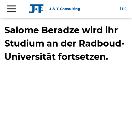
DE
Salome Beradze wird ihr
Studium an der Radboud-
Universität fortsetzen.