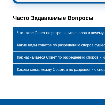
Часто Задаваемые Вопросы
Что такое Совет по разрешению споров и почему 
Какие виды советов по разрешению споров сущес
Как назначается Совет по разрешению споров и к
Какова связь между Советом по разрешению спор