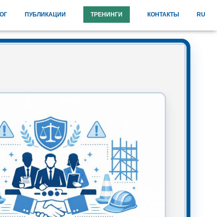
ОГ
ПУБЛИКАЦИИ
ТРЕНИНГИ
КОНТАКТЫ
RU